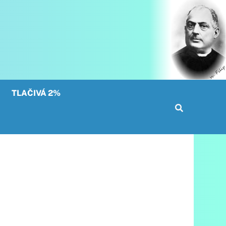
TLAČIVÁ 2%