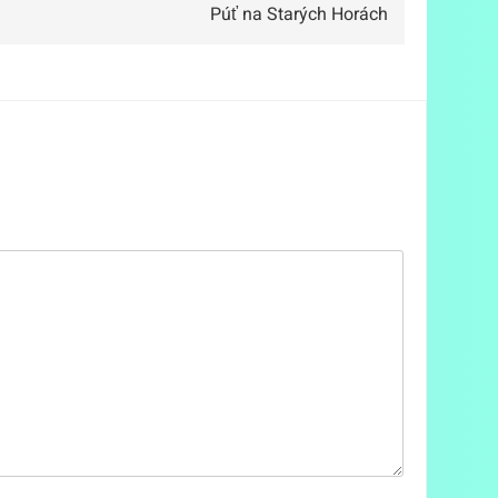
Púť na Starých Horách