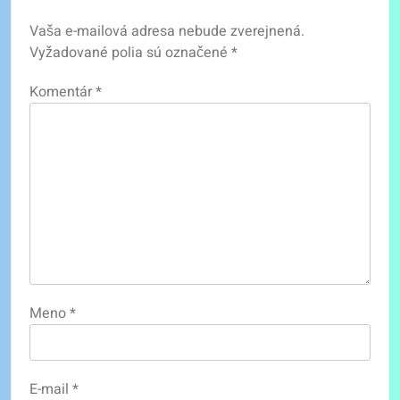
Vaša e-mailová adresa nebude zverejnená.
Vyžadované polia sú označené
*
Komentár
*
Meno
*
E-mail
*