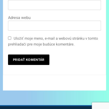
Adresa webu
Uložiť moje meno, e-mail a webovú stránku v tomto
prehliadači pre moje budúce komentáre.