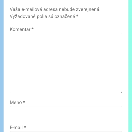
Vaša e-mailová adresa nebude zverejnená.
Vyžadované polia sú označené
*
Komentár
*
Meno
*
E-mail
*