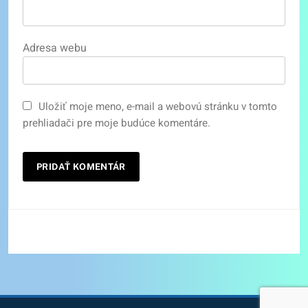
Adresa webu
Uložiť moje meno, e-mail a webovú stránku v tomto
prehliadači pre moje budúce komentáre.